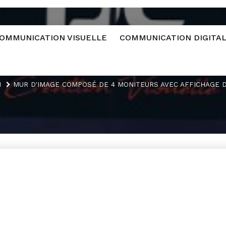
OMMUNICATION VISUELLE
COMMUNICATION DIGITA
M
MUR D'IMAGE COMPOSÉ DE 4 MONITEURS AVEC AFFICHAGE 