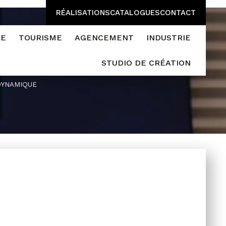
RÉALISATIONS
CATALOGUES
CONTACT
LE
TOURISME
AGENCEMENT
INDUSTRIE
STUDIO DE CRÉATION
DYNAMIQUE