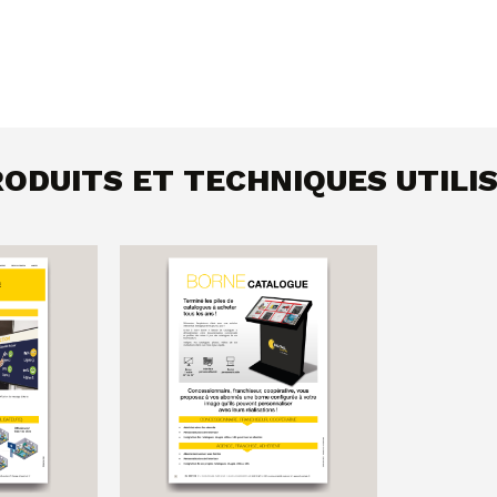
ODUITS ET TECHNIQUES UTILI