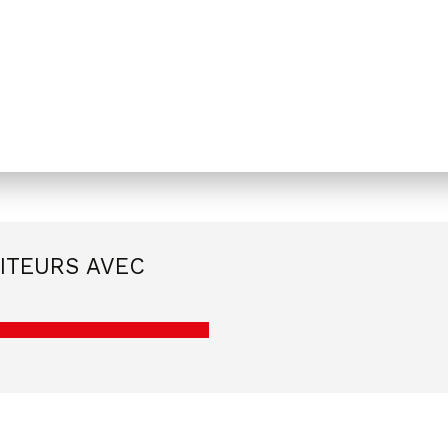
ITEURS AVEC