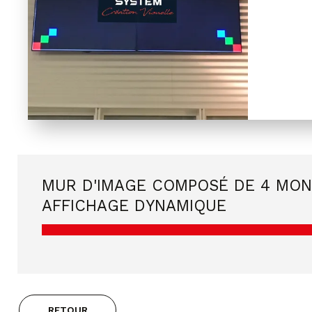
MUR D'IMAGE COMPOSÉ DE 4 MON
AFFICHAGE DYNAMIQUE
RETOUR