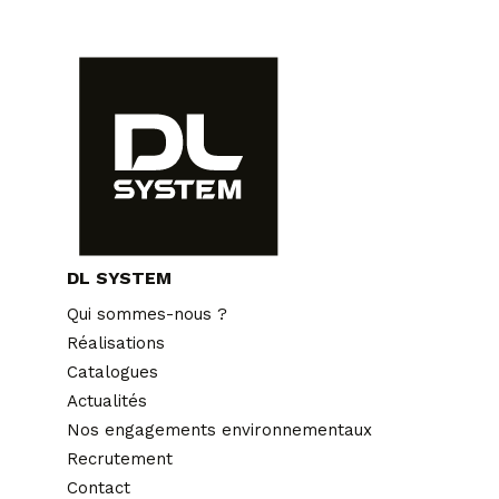
DL SYSTEM
Qui sommes-nous ?
Réalisations
Catalogues
Actualités
Nos engagements environnementaux
Recrutement
Contact