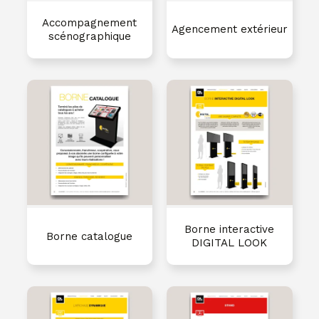
Accompagnement
Agencement extérieur
scénographique
Borne interactive
Borne catalogue
DIGITAL LOOK