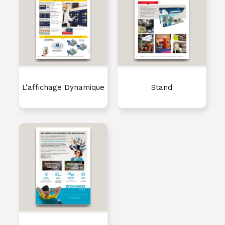
L'affichage Dynamique
Stand