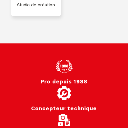
Studio de création
Pro depuis 1988
Concepteur technique