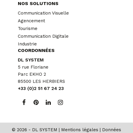
NOS SOLUTIONS
Communication Visuelle
Agencement
Tourisme
Communication Digitale
Industrie
COORDONNÉES
DL SYSTEM
5 rue Floriane
Parc EKHO 2
85500 LES HERBIERS
+33 (0)2 51 67 24 23
© 2026 - DL SYSTEM |
Mentions légales
|
Données