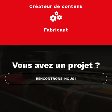
Créateur de contenu
Fabricant
Vous avez un projet ?
RENCONTRONS-NOUS !