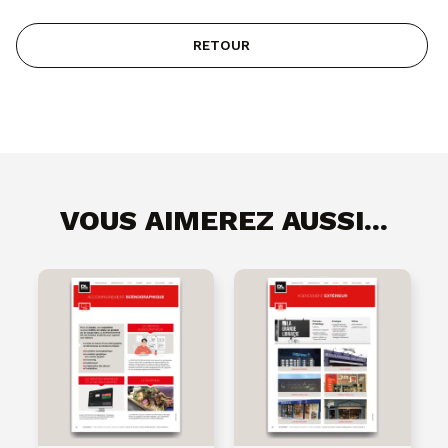
RETOUR
VOUS AIMEREZ AUSSI...