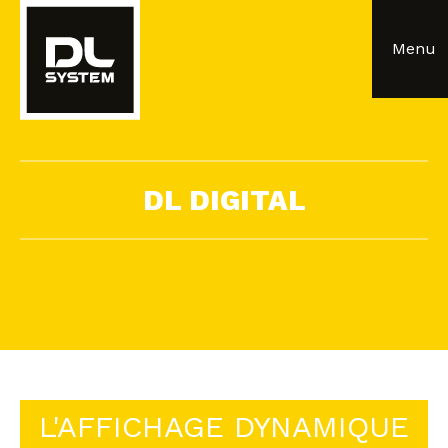
Panneau de gestion des cookies
Menu
DL DIGITAL
L'AFFICHAGE DYNAMIQUE