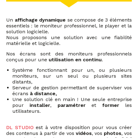
Un
affichage dynamique
se compose de 3 éléments
essentiels : le moniteur professionnel, le player et la
solution logicielle.
Nous proposons une solution avec une fiabilité
matérielle et logicielle.
Nos écrans sont des moniteurs professionnels
conçus pour une
utilisation en continu
.
Système fonctionnant pour un, ou plusieurs
moniteurs, sur un seul ou plusieurs sites
distants,
Serveur de gestion permettant de superviser vos
écrans
à distance,
Une solution clé en main ! Une seule entreprise
pour
installer
,
paramétrer
et
former
les
utilisateurs.
DL STUDIO
est à votre disposition pour vous créer
des contenus à partir de vos
vidéos
, vos
photos
, vos