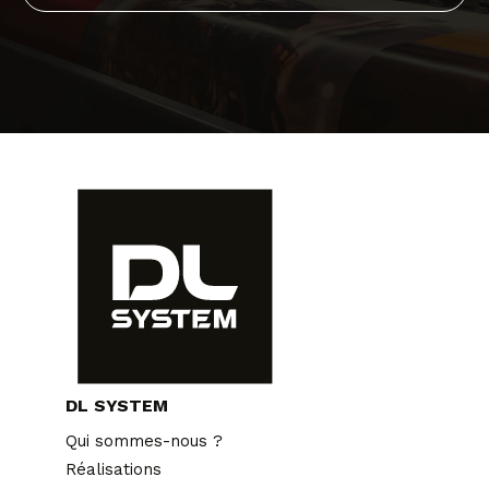
DL SYSTEM
Qui sommes-nous ?
Réalisations