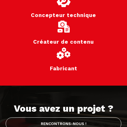
Concepteur technique
Créateur de contenu
Fabricant
Vous avez un projet ?
RENCONTRONS-NOUS !