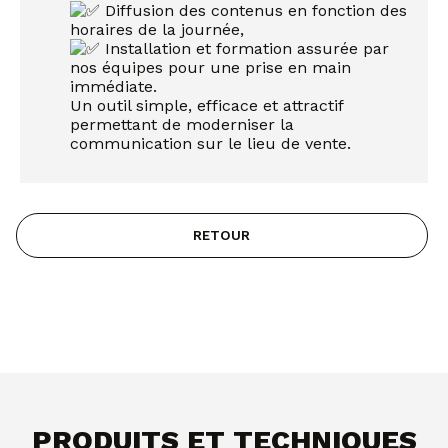
Diffusion des contenus en fonction des
horaires de la journée,
Installation et formation assurée par
nos équipes pour une prise en main
immédiate.
Un outil simple, efficace et attractif
permettant de moderniser la
communication sur le lieu de vente.
RETOUR
PRODUITS ET TECHNIQUES