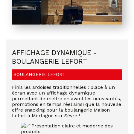
AFFICHAGE DYNAMIQUE -
BOULANGERIE LEFORT
BOULANGERIE LEFORT
Finis les ardoises traditionnelles : place à un
écran avec un affichage dynamique
permettant de mettre en avant les nouveautés,
promotions en temps réel ainsi que la nouvelle
offre snacking pour la boulangerie Maison
Lefort à Mortagne sur Sèvre !
Présentation claire et moderne des
produits,