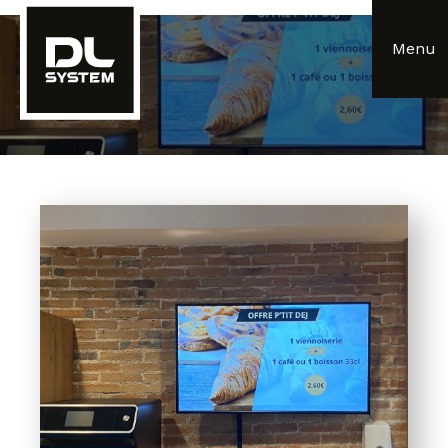
Panneau de gestion des cookies
Menu