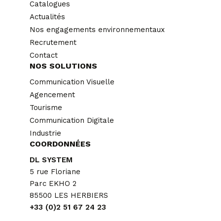
Catalogues
Actualités
Nos engagements environnementaux
Recrutement
Contact
NOS SOLUTIONS
Communication Visuelle
Agencement
Tourisme
Communication Digitale
Industrie
COORDONNÉES
DL SYSTEM
5 rue Floriane
Parc EKHO 2
85500 LES HERBIERS
+33 (0)2 51 67 24 23