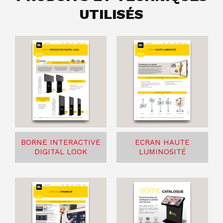
UTILISÉS
BORNE INTERACTIVE
ECRAN HAUTE
DIGITAL LOOK
LUMINOSITÉ