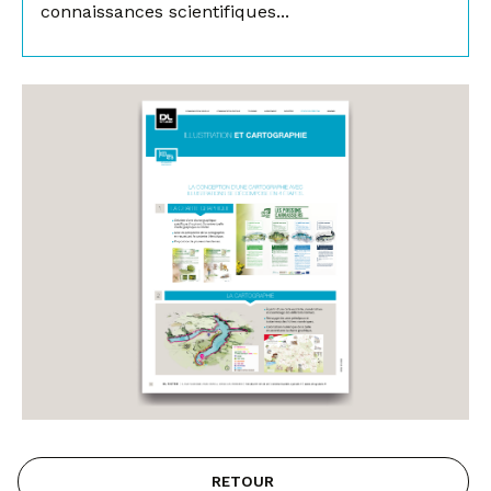
connaissances scientifiques...
RETOUR