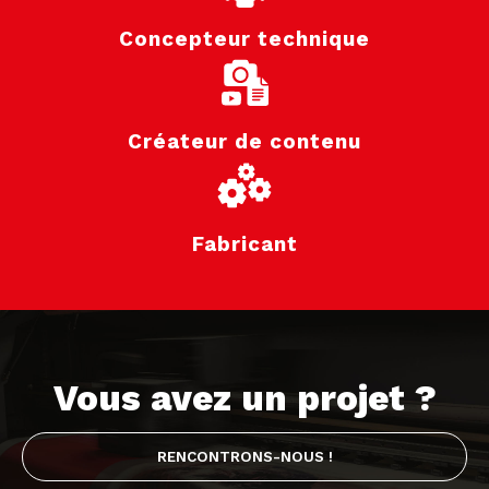
Concepteur technique
Créateur de contenu
Fabricant
Vous avez un projet ?
RENCONTRONS-NOUS !