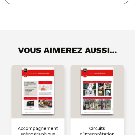
VOUS AIMEREZ AUSSI...
Accompagnement
Circuits
scénographique
d’interprétation