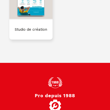
Studio de création
Pro depuis 1988