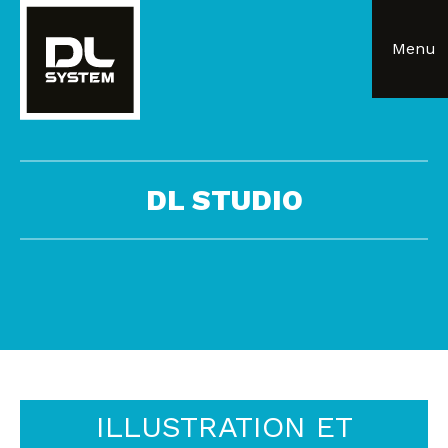
Panneau de gestion des cookies
Menu
DL STUDIO
ILLUSTRATION ET