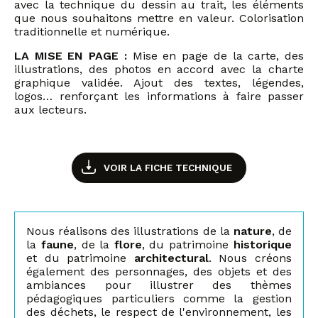
avec la technique du dessin au trait, les éléments
que nous souhaitons mettre en valeur. Colorisation
traditionnelle et numérique.
LA MISE EN PAGE :
Mise en page de la carte, des
illustrations, des photos en accord avec la charte
graphique validée. Ajout des textes, légendes,
logos… renforçant les informations à faire passer
aux lecteurs.
VOIR LA FICHE TECHNIQUE
Nous réalisons des illustrations de la
nature
, de
la
faune
, de la
flore
, du patrimoine
historique
et du patrimoine
architectural
. Nous créons
également des personnages, des objets et des
ambiances pour illustrer des thèmes
pédagogiques particuliers comme la gestion
des déchets, le respect de l'environnement, les