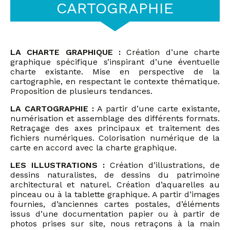
CARTOGRAPHIE
LA CHARTE GRAPHIQUE :
Création d’une charte
graphique spécifique s’inspirant d’une éventuelle
charte existante. Mise en perspective de la
cartographie, en respectant le contexte thématique.
Proposition de plusieurs tendances.
LA CARTOGRAPHIE :
A partir d’une carte existante,
numérisation et assemblage des différents formats.
Retraçage des axes principaux et traitement des
fichiers numériques. Colorisation numérique de la
carte en accord avec la charte graphique.
LES ILLUSTRATIONS :
Création d’illustrations, de
dessins naturalistes, de dessins du patrimoine
architectural et naturel. Création d’aquarelles au
pinceau ou à la tablette graphique. A partir d’images
fournies, d’anciennes cartes postales, d’éléments
issus d’une documentation papier ou à partir de
photos prises sur site, nous retraçons à la main