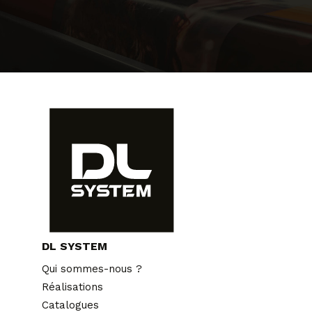
DL SYSTEM
Qui sommes-nous ?
Réalisations
Catalogues