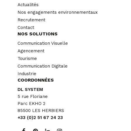
Actualités
Nos engagements environnementaux
Recrutement
Contact
NOS SOLUTIONS
Communication Visuelle
Agencement
Tourisme
Communication Digitale
Industrie
COORDONNÉES
DL SYSTEM
5 rue Floriane
Parc EKHO 2
85500 LES HERBIERS
+33 (0)2 51 67 24 23