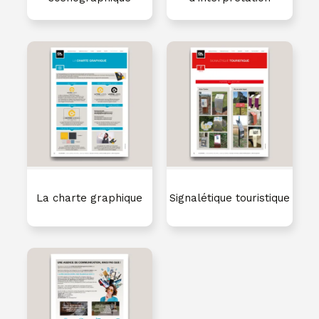
La charte graphique
Signalétique touristique