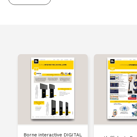
Borne interactive DIGITAL