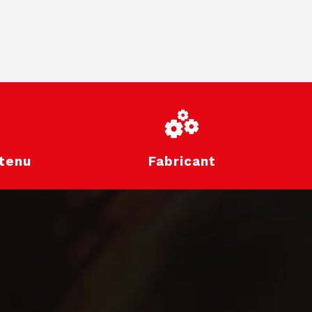
tenu
Fabricant