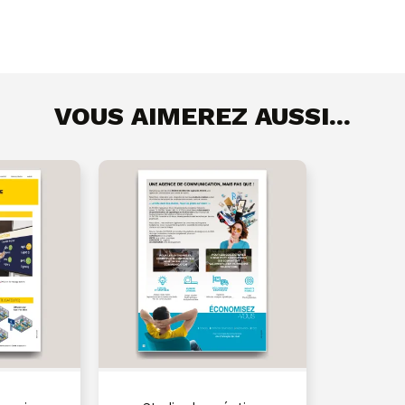
VOUS AIMEREZ AUSSI...