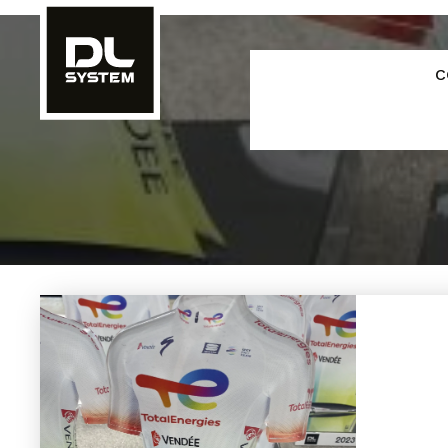
Panneau de gestion des cookies
C