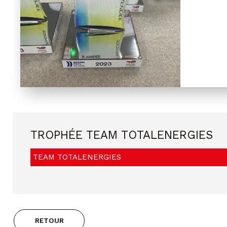
TROPHÉE TEAM TOTALENERGIES
TEAM TOTALENERGIES
RETOUR