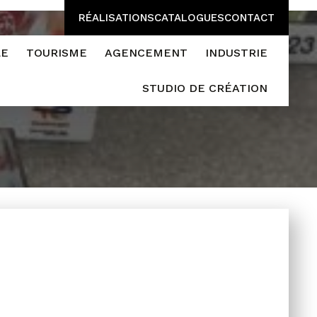
RÉALISATIONS
CATALOGUES
CONTACT
LE
TOURISME
AGENCEMENT
INDUSTRIE
STUDIO DE CRÉATION