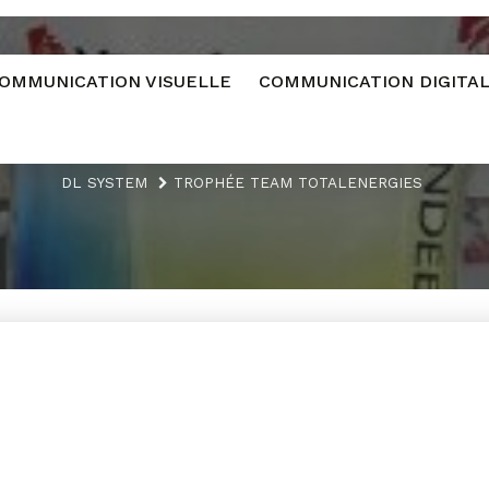
OMMUNICATION VISUELLE
COMMUNICATION DIGITA
DL SYSTEM
TROPHÉE TEAM TOTALENERGIES