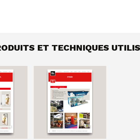
ODUITS ET TECHNIQUES UTILI