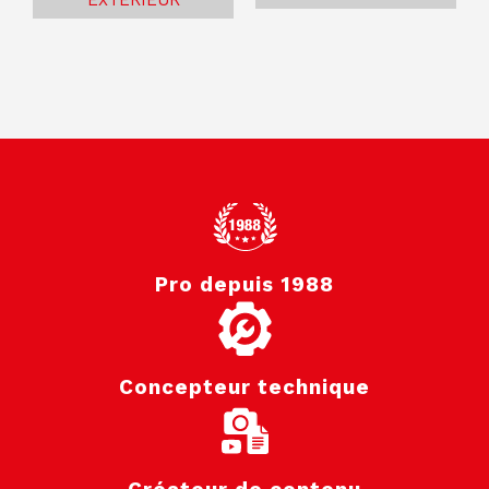
EXTÉRIEUR
Pro depuis 1988
Concepteur technique