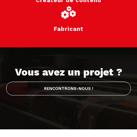
Créateur de contenu
Fabricant
Vous avez un projet ?
RENCONTRONS-NOUS !