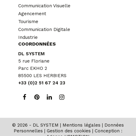
Communication Visuelle
Agencement
Tourisme
Communication Digitale
Industrie
COORDONNÉES
DL SYSTEM
5 rue Floriane
Parc EKHO 2
85500 LES HERBIERS
+33 (0)2 51 67 24 23
© 2026 - DL SYSTEM |
Mentions légales
|
Données
Personnelles
|
Gestion des cookies
| Conception :