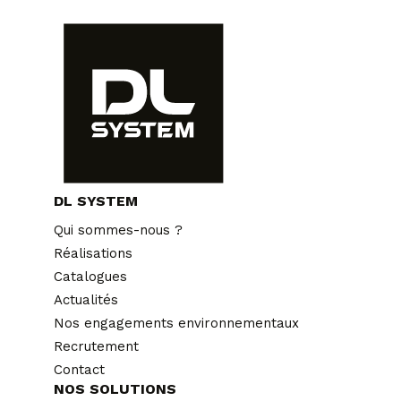
DL SYSTEM
Qui sommes-nous ?
Réalisations
Catalogues
Actualités
Nos engagements environnementaux
Recrutement
Contact
NOS SOLUTIONS