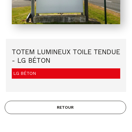
TOTEM LUMINEUX TOILE TENDUE
- LG BÉTON
LG BÉTON
RETOUR