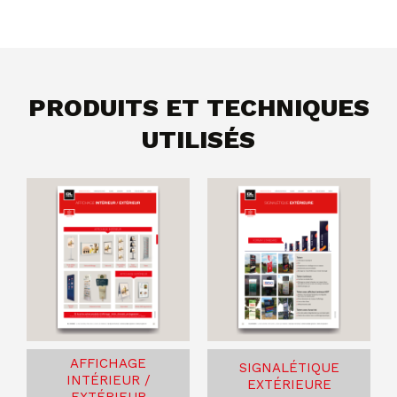
PRODUITS ET TECHNIQUES
UTILISÉS
AFFICHAGE
SIGNALÉTIQUE
INTÉRIEUR /
EXTÉRIEURE