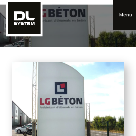
Panneau de gestion des cookies
Menu