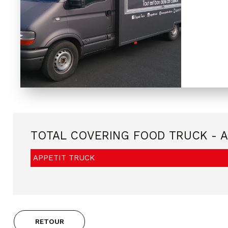
TOTAL COVERING FOOD TRUCK - A
APPETIT TRUCK
RETOUR