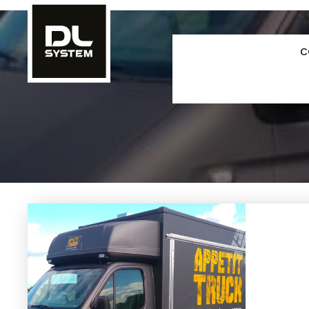
Panneau de gestion des cookies
C