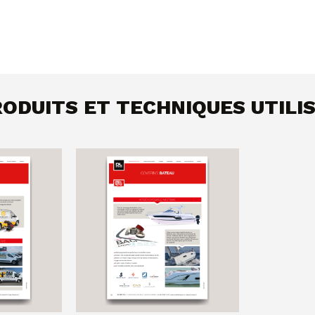
ODUITS ET TECHNIQUES UTILI