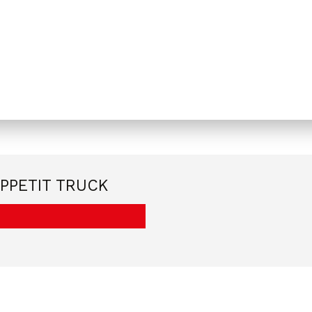
PPETIT TRUCK