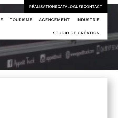
RÉALISATIONS
CATALOGUES
CONTACT
LE
TOURISME
AGENCEMENT
INDUSTRIE
STUDIO DE CRÉATION