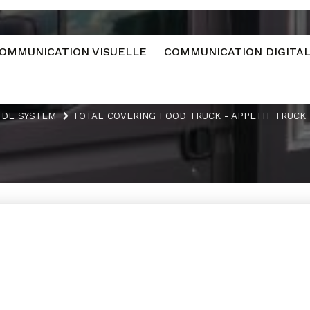
OMMUNICATION VISUELLE
COMMUNICATION DIGITA
DL SYSTEM
TOTAL COVERING FOOD TRUCK - APPETIT TRUCK