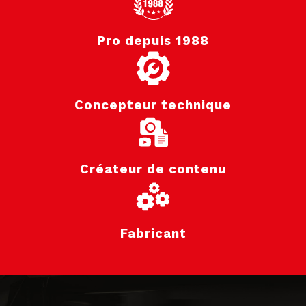
Pro depuis 1988
Concepteur technique
Créateur de contenu
Fabricant