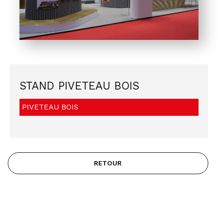
STAND PIVETEAU BOIS
PIVETEAU BOIS
RETOUR