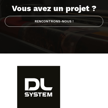
Vous avez un projet ?
RENCONTRONS-NOUS !