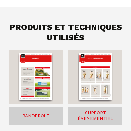
PRODUITS ET TECHNIQUES
UTILISÉS
SUPPORT
BANDEROLE
ÉVÉNEMENTIEL