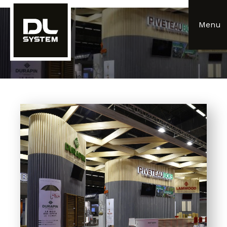
Panneau de gestion des cookies
Menu