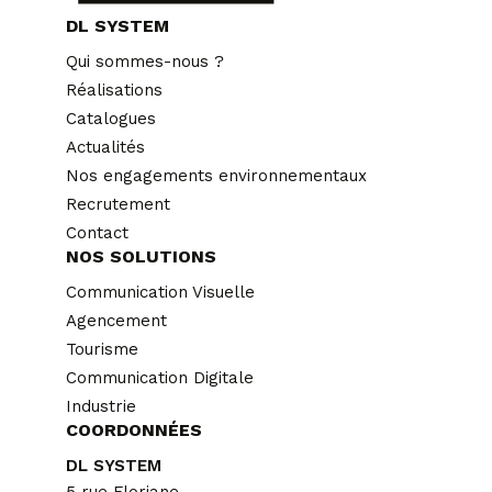
DL SYSTEM
Qui sommes-nous ?
Réalisations
Catalogues
Actualités
Nos engagements environnementaux
Recrutement
Contact
NOS SOLUTIONS
Communication Visuelle
Agencement
Tourisme
Communication Digitale
Industrie
COORDONNÉES
DL SYSTEM