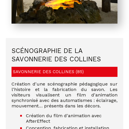
SCÉNOGRAPHIE DE LA
SAVONNERIE DES COLLINES
SAVONNERIE DES COLLINES (85)
Création d'une scénographie pédagogique sur
l'histoire et la fabrication du savon. Les
visiteurs visualisent un film d'animation
synchronisé avec des automatismes : éclairage,
mouvement… présents dans les décors.
Création du film d'animation avec
AfterEffect
Conception, fabrication et installation