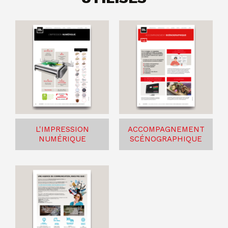
L'IMPRESSION
ACCOMPAGNEMENT
NUMÉRIQUE
SCÉNOGRAPHIQUE