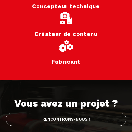
Concepteur technique
Créateur de contenu
Fabricant
Vous avez un projet ?
RENCONTRONS-NOUS !