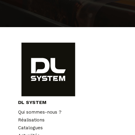
DL SYSTEM
Qui sommes-nous ?
Réalisations
Catalogues