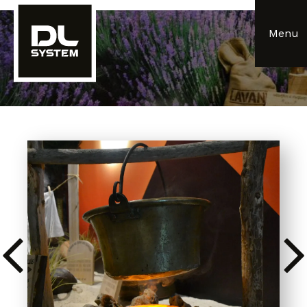
Panneau de gestion des cookies
Menu