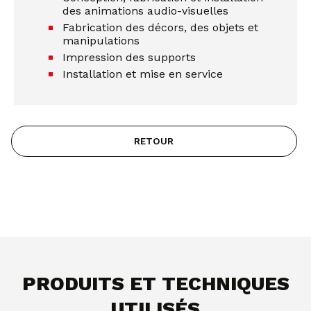
des animations audio-visuelles
Fabrication des décors, des objets et
manipulations
Impression des supports
Installation et mise en service
RETOUR
PRODUITS ET TECHNIQUES
UTILISÉS