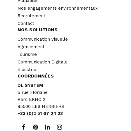
Actualités
Nos engagements environnementaux
Recrutement
Contact
NOS SOLUTIONS
Communication Visuelle
Agencement
Tourisme
Communication Digitale
Industrie
COORDONNÉES
DL SYSTEM
5 rue Floriane
Parc EKHO 2
85500 LES HERBIERS
+33 (0)2 51 67 24 23