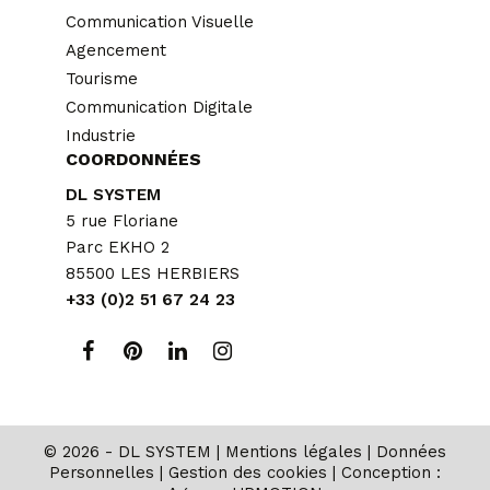
Communication Visuelle
Agencement
Tourisme
Communication Digitale
Industrie
COORDONNÉES
DL SYSTEM
5 rue Floriane
Parc EKHO 2
85500 LES HERBIERS
+33 (0)2 51 67 24 23
© 2026 - DL SYSTEM |
Mentions légales
|
Données
Personnelles
|
Gestion des cookies
| Conception :