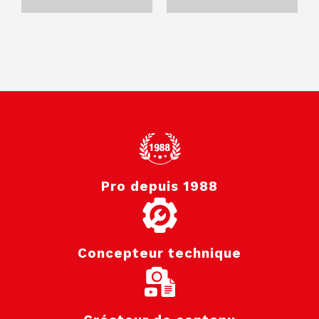
Pro depuis 1988
Concepteur technique