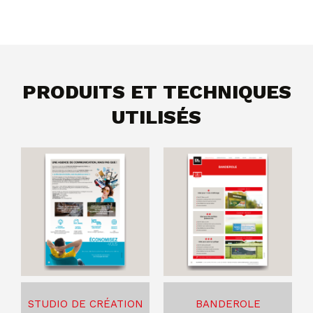
PRODUITS ET TECHNIQUES
UTILISÉS
STUDIO DE CRÉATION
BANDEROLE