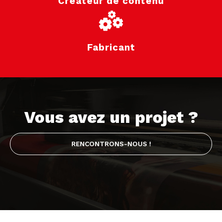
Créateur de contenu
Fabricant
Vous avez un projet ?
RENCONTRONS-NOUS !