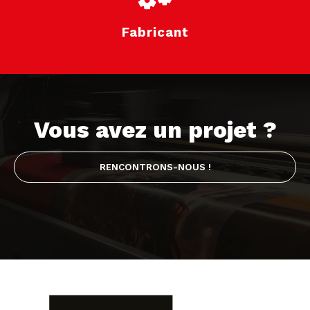
Fabricant
Vous avez un projet ?
RENCONTRONS-NOUS !