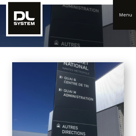
Panneau de gestion des cookies
Menu