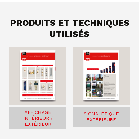
PRODUITS ET TECHNIQUES
UTILISÉS
AFFICHAGE
SIGNALÉTIQUE
INTÉRIEUR /
EXTÉRIEURE
EXTÉRIEUR