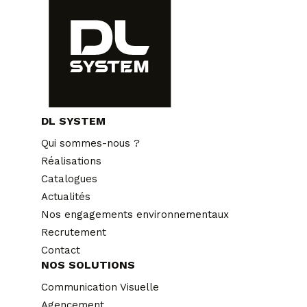
DL SYSTEM
Qui sommes-nous ?
Réalisations
Catalogues
Actualités
Nos engagements environnementaux
Recrutement
Contact
NOS SOLUTIONS
Communication Visuelle
Agencement