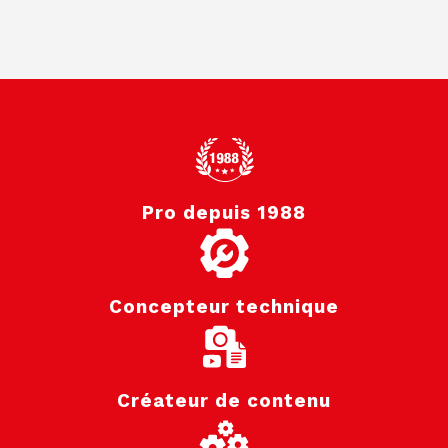
Pro depuis 1988
Concepteur technique
Créateur de contenu