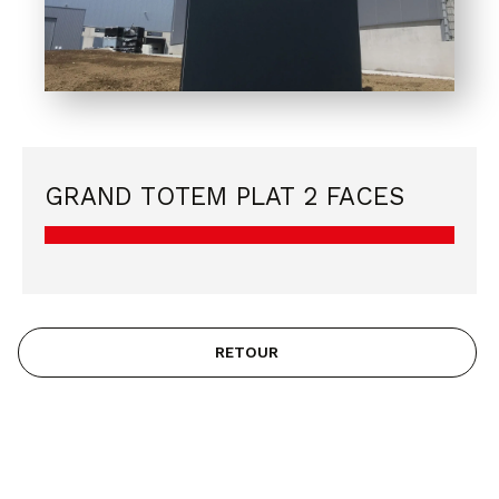
GRAND TOTEM PLAT 2 FACES
RETOUR