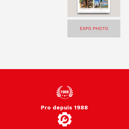
EXPO PHOTO
Pro depuis 1988