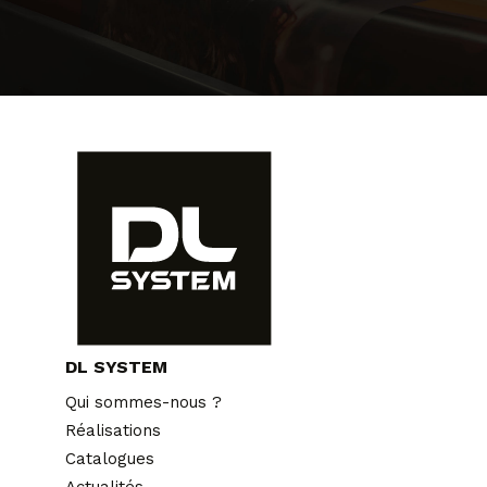
DL SYSTEM
Qui sommes-nous ?
Réalisations
Catalogues