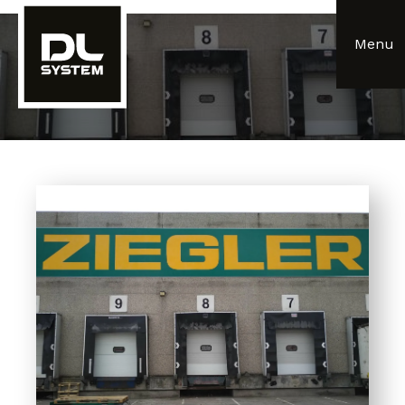
Panneau de gestion des cookies
Menu