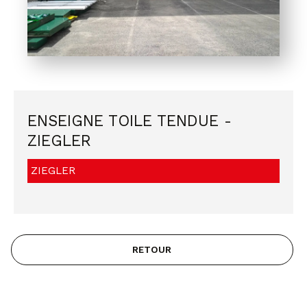
ENSEIGNE TOILE TENDUE -
ZIEGLER
ZIEGLER
RETOUR