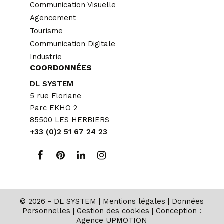
Communication Visuelle
Agencement
Tourisme
Communication Digitale
Industrie
COORDONNÉES
DL SYSTEM
5 rue Floriane
Parc EKHO 2
85500 LES HERBIERS
+33 (0)2 51 67 24 23
© 2026 - DL SYSTEM |
Mentions légales
|
Données
Personnelles
|
Gestion des cookies
| Conception :
Agence UPMOTION