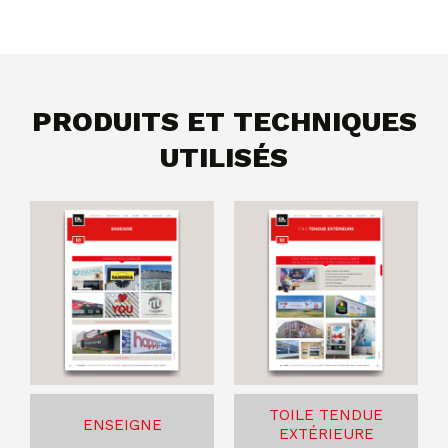
PRODUITS ET TECHNIQUES
UTILISÉS
TOILE TENDUE
ENSEIGNE
EXTÉRIEURE