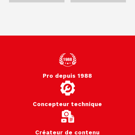
Pro depuis 1988
Concepteur technique
Créateur de contenu