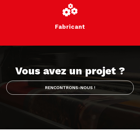
Fabricant
Vous avez un projet ?
RENCONTRONS-NOUS !