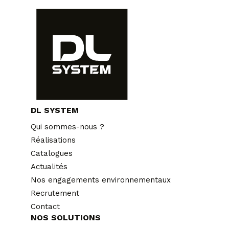
DL SYSTEM
Qui sommes-nous ?
Réalisations
Catalogues
Actualités
Nos engagements environnementaux
Recrutement
Contact
NOS SOLUTIONS