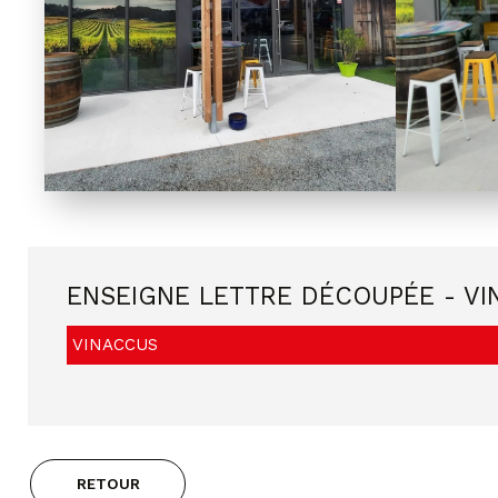
ENSEIGNE LETTRE DÉCOUPÉE - V
VINACCUS
RETOUR