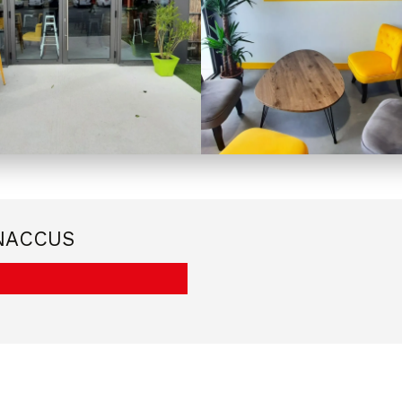
INACCUS