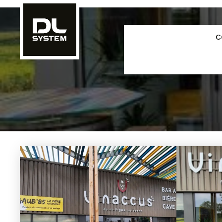
Panneau de gestion des cookies
C