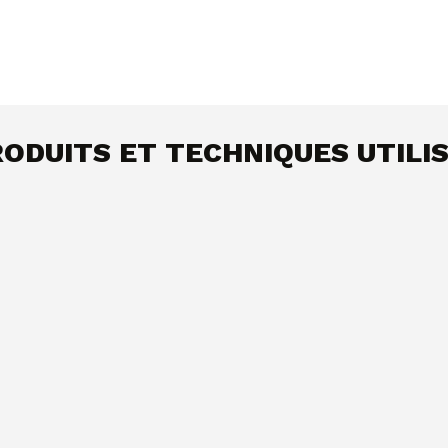
ODUITS ET TECHNIQUES UTILI