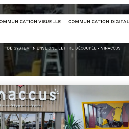
OMMUNICATION VISUELLE
COMMUNICATION DIGITA
DL SYSTEM
ENSEIGNE LETTRE DÉCOUPÉE - VINACCUS