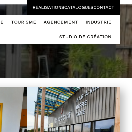
RÉALISATIONS
CATALOGUES
CONTACT
LE
TOURISME
AGENCEMENT
INDUSTRIE
STUDIO DE CRÉATION