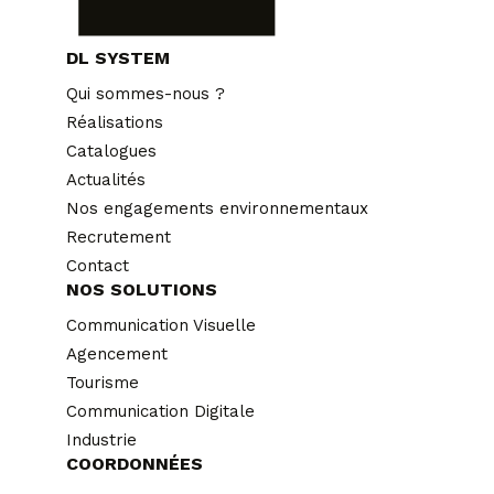
DL SYSTEM
Qui sommes-nous ?
Réalisations
Catalogues
Actualités
Nos engagements environnementaux
Recrutement
Contact
NOS SOLUTIONS
Communication Visuelle
Agencement
Tourisme
Communication Digitale
Industrie
COORDONNÉES