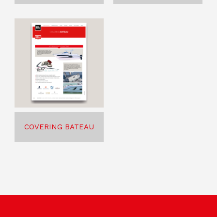
COVERING BATEAU