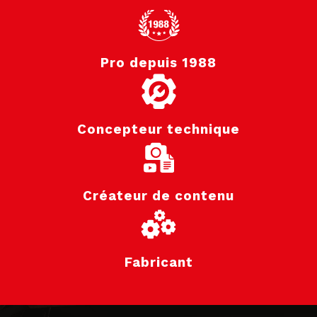
Pro depuis 1988
Concepteur technique
Créateur de contenu
Fabricant