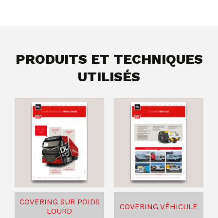
PRODUITS ET TECHNIQUES
UTILISÉS
COVERING SUR POIDS
COVERING VÉHICULE
LOURD