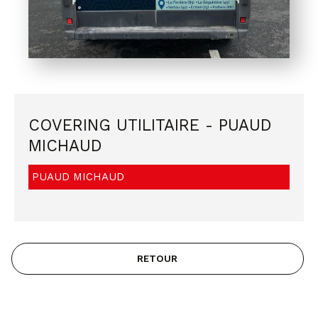
COVERING UTILITAIRE - PUAUD
MICHAUD
PUAUD MICHAUD
RETOUR