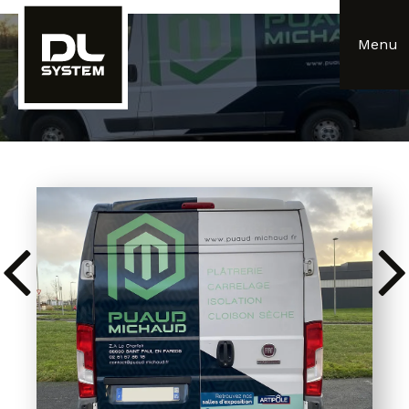
Panneau de gestion des cookies
Menu