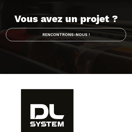
Vous avez un projet ?
RENCONTRONS-NOUS !