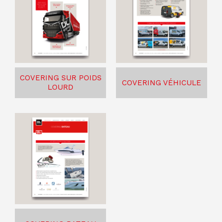
COVERING SUR POIDS
COVERING VÉHICULE
LOURD