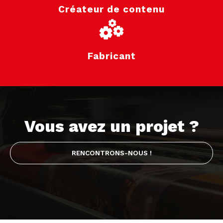
Créateur de contenu
Fabricant
Vous avez un projet ?
RENCONTRONS-NOUS !