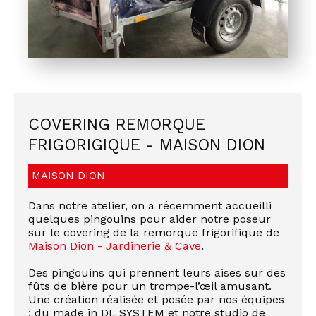
COVERING REMORQUE
FRIGORIGIQUE - MAISON DION
MAISON DION
Dans notre atelier, on a récemment accueilli
quelques pingouins pour aider notre poseur
sur le covering de la remorque frigorifique de
Maison Dion - Jardinerie & Cave
.
Des pingouins qui prennent leurs aises sur des
fûts de bière pour un trompe-l’œil amusant.
Une création réalisée et posée par nos équipes
: du made in DL SYSTEM et notre studio de