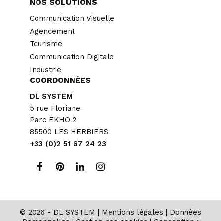
NOS SOLUTIONS
Communication Visuelle
Agencement
Tourisme
Communication Digitale
Industrie
COORDONNÉES
DL SYSTEM
5 rue Floriane
Parc EKHO 2
85500 LES HERBIERS
+33 (0)2 51 67 24 23
© 2026 - DL SYSTEM |
Mentions légales
|
Données