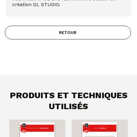
création DL STUDIO.
RETOUR
PRODUITS ET TECHNIQUES
UTILISÉS