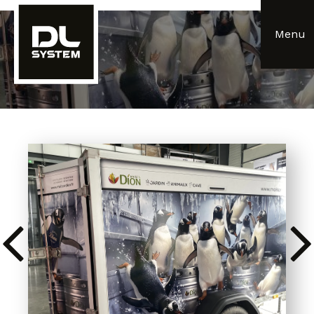
Panneau de gestion des cookies
Menu