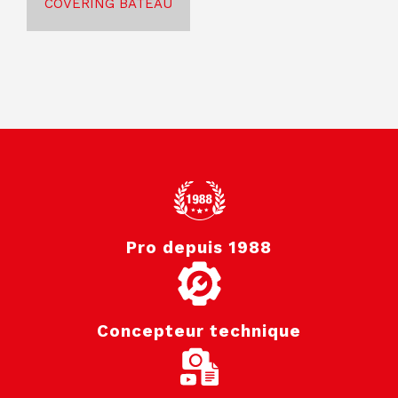
COVERING BATEAU
Pro depuis 1988
Concepteur technique