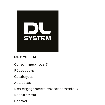
DL SYSTEM
Qui sommes-nous ?
Réalisations
Catalogues
Actualités
Nos engagements environnementaux
Recrutement
Contact