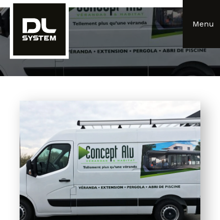
Panneau de gestion des cookies
Menu