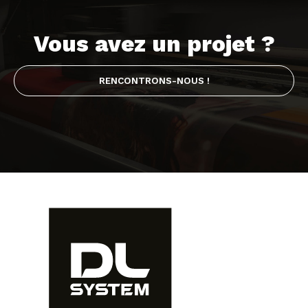
Vous avez un projet ?
RENCONTRONS-NOUS !