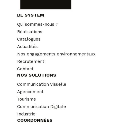
DL SYSTEM
Qui sommes-nous ?
Réalisations
Catalogues
Actualités
Nos engagements environnementaux
Recrutement
Contact
NOS SOLUTIONS
Communication Visuelle
Agencement
Tourisme
Communication Digitale
Industrie
COORDONNÉES