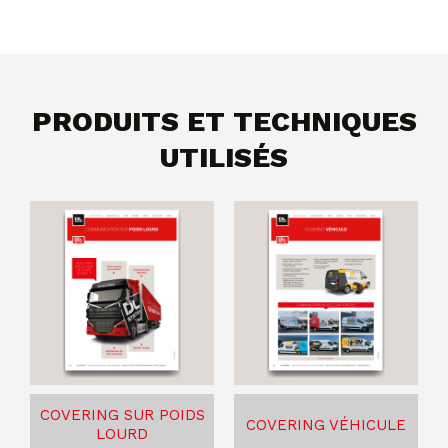
PRODUITS ET TECHNIQUES
UTILISÉS
COVERING SUR POIDS
COVERING VÉHICULE
LOURD