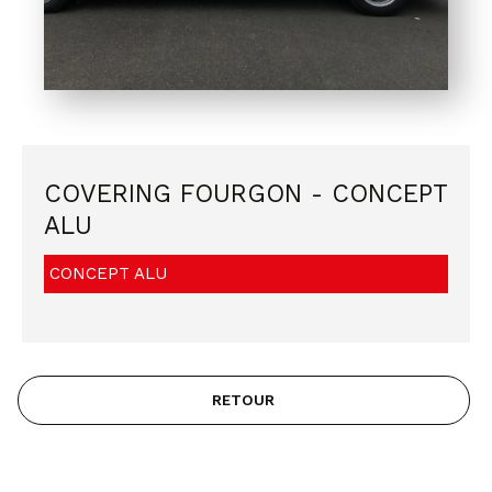
COVERING FOURGON - CONCEPT
ALU
CONCEPT ALU
RETOUR