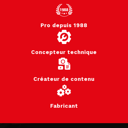
Pro depuis 1988
Concepteur technique
Créateur de contenu
Fabricant