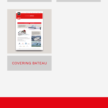
COVERING BATEAU