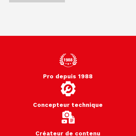
Pro depuis 1988
Concepteur technique
Créateur de contenu