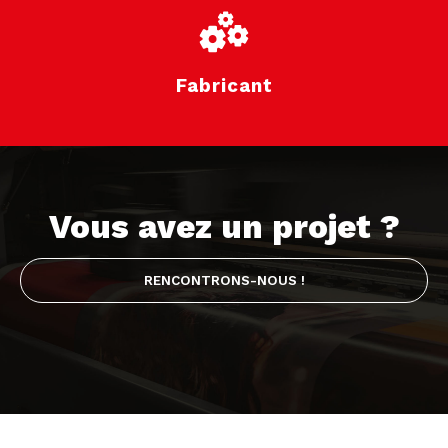
Fabricant
Vous avez un projet ?
RENCONTRONS-NOUS !