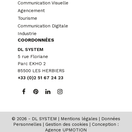
Communication Visuelle
Agencement
Tourisme
Communication Digitale
Industrie
COORDONNÉES
DL SYSTEM
5 rue Floriane
Parc EKHO 2
85500 LES HERBIERS
+33 (0)2 51 67 24 23
© 2026 - DL SYSTEM |
Mentions légales
|
Données
Personnelles
|
Gestion des cookies
| Conception :
Agence UPMOTION