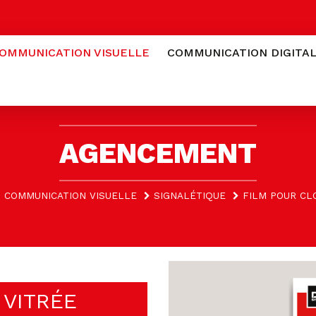
OMMUNICATION VISUELLE
COMMUNICATION DIGITA
AGENCEMENT
COMMUNICATION VISUELLE
SIGNALÉTIQUE
FILM POUR CL
 VITRÉE