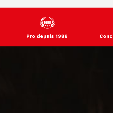
Pro depuis 1988
Conc