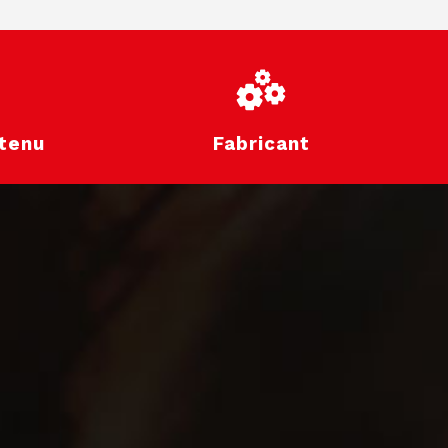
tenu
Fabricant