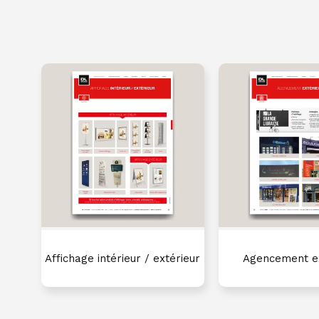
Affichage intérieur / extérieur
Agencement ex