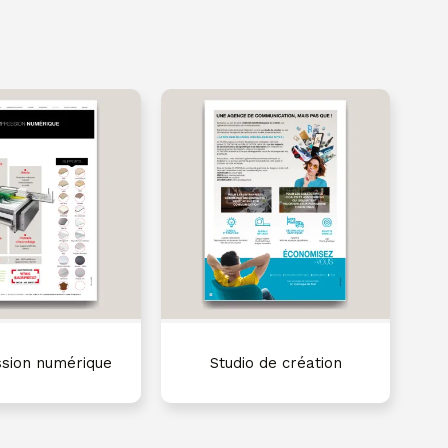
ssion numérique
Studio de création