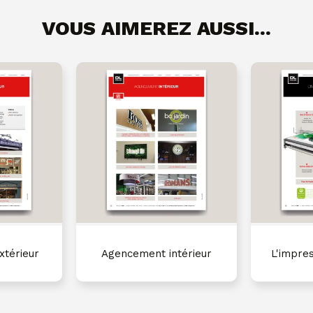
VOUS AIMEREZ AUSSI...
térieur
Agencement intérieur
L'impre