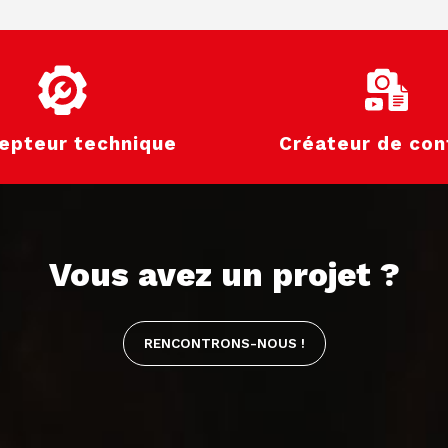
epteur technique
Créateur de con
Vous avez un projet ?
RENCONTRONS-NOUS !