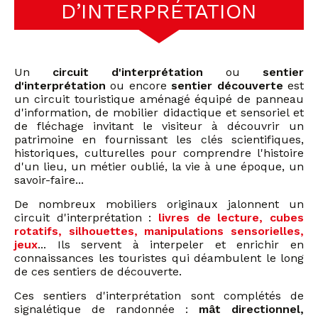
D’INTERPRÉTATION
Un
circuit d'interprétation
ou
sentier
d'interprétation
ou encore
sentier découverte
est
un circuit touristique aménagé équipé de panneau
d'information, de mobilier didactique et sensoriel et
de fléchage invitant le visiteur à découvrir un
patrimoine en fournissant les clés scientifiques,
historiques, culturelles pour comprendre l'histoire
d'un lieu, un métier oublié, la vie à une époque, un
savoir-faire...
De nombreux mobiliers originaux jalonnent un
circuit d'interprétation :
livres de lecture, cubes
rotatifs, silhouettes, manipulations sensorielles,
jeux
... Ils servent à interpeler et enrichir en
connaissances les touristes qui déambulent le long
de ces sentiers de découverte.
Ces sentiers d'interprétation sont complétés de
signalétique de randonnée :
mât directionnel,