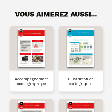
VOUS AIMEREZ AUSSI...
Accompagnement
Illustration et
scénographique
cartographie