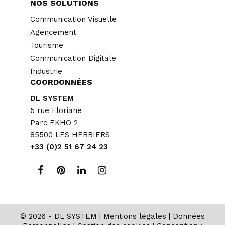
NOS SOLUTIONS
Communication Visuelle
Agencement
Tourisme
Communication Digitale
Industrie
COORDONNÉES
DL SYSTEM
5 rue Floriane
Parc EKHO 2
85500 LES HERBIERS
+33 (0)2 51 67 24 23
© 2026 - DL SYSTEM |
Mentions légales
|
Données