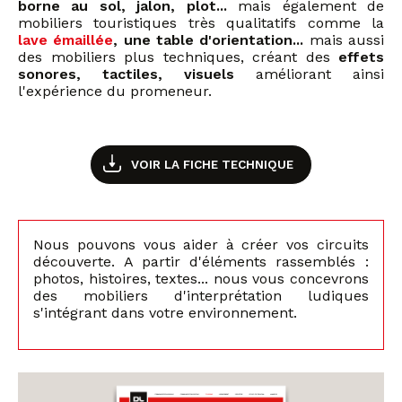
borne au sol, jalon, plot...
mais également de
mobiliers touristiques très qualitatifs comme la
lave émaillée
, une table d'orientation...
mais aussi
des mobiliers plus techniques, créant des
effets
sonores, tactiles, visuels
améliorant ainsi
l'expérience du promeneur.
VOIR LA FICHE TECHNIQUE
Nous pouvons vous aider à créer vos circuits
découverte. A partir d'éléments rassemblés :
photos, histoires, textes... nous vous concevrons
des mobiliers d'interprétation ludiques
s'intégrant dans votre environnement.