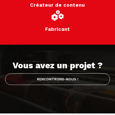
Créateur de contenu
Fabricant
Vous avez un projet ?
RENCONTRONS-NOUS !