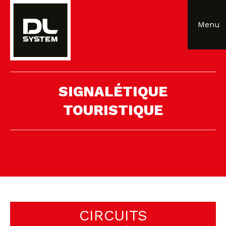
Panneau de gestion des cookies
Menu
SIGNALÉTIQUE
TOURISTIQUE
CIRCUITS