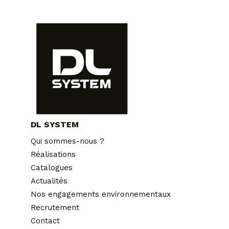
DL SYSTEM
Qui sommes-nous ?
Réalisations
Catalogues
Actualités
Nos engagements environnementaux
Recrutement
Contact