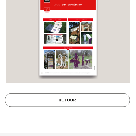
RETOUR