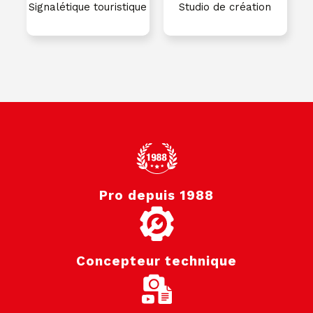
Signalétique touristique
Studio de création
Pro depuis 1988
Concepteur technique